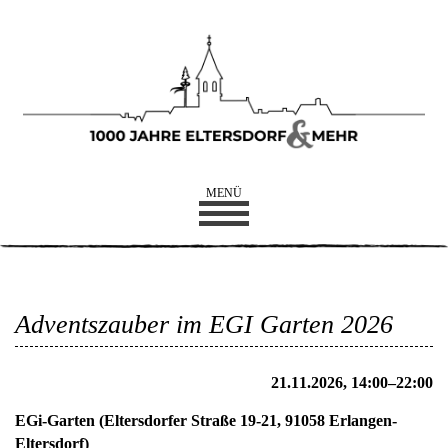
MENÜ
Adventszauber im EGI Garten 2026
21.11.2026, 14:00–22:00
EGi-Garten
(
Eltersdorfer Straße 19-21, 91058 Erlangen-
Eltersdorf
)