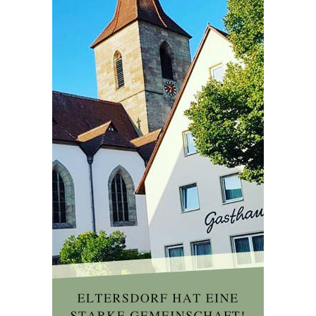
Kontakt