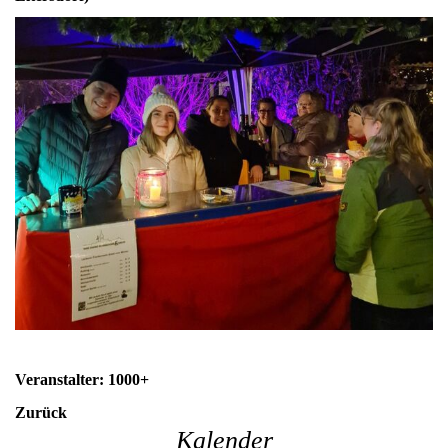
Veranstalter: 1000+
Zurück
Kalender