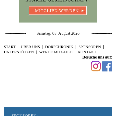
Samstag, 08. August 2026
START
ÜBER UNS
DORFCHRONIK
SPONSOREN
UNTERSTÜTZEN
WERDE MITGLIED
KONTAKT
Besuche uns auf:
SPONSOREN: